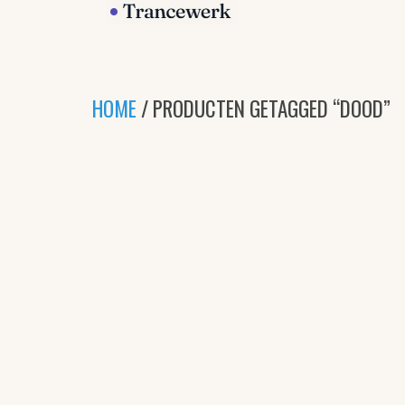
HOME
/ PRODUCTEN GETAGGED “DOOD”