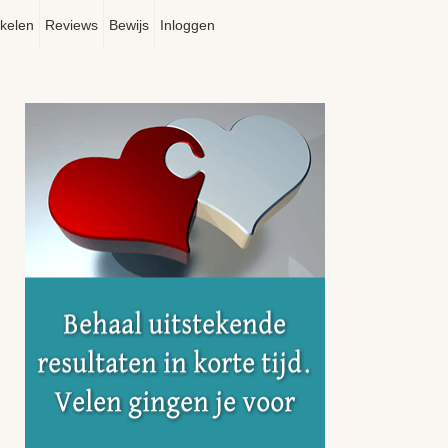
ikelen
Reviews
Bewijs
Inloggen