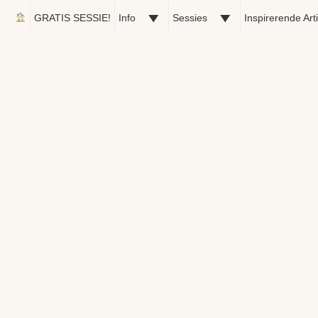
GRATIS SESSIE!
Info
Sessies
Inspirerende Art