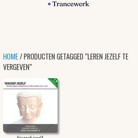
HOME
/ PRODUCTEN GETAGGED “LEREN JEZELF TE
VERGEVEN”