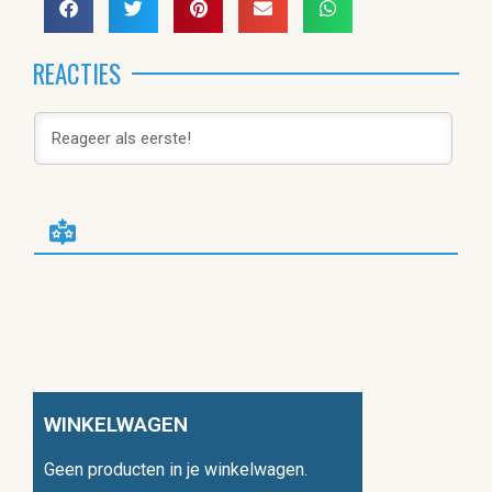
REACTIES
WINKELWAGEN
Geen producten in je winkelwagen.