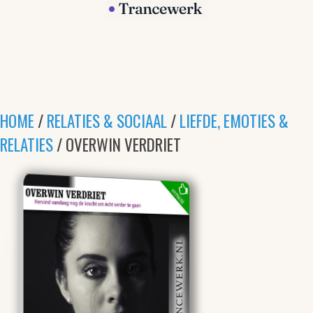
HOME
/
RELATIES & SOCIAAL
/
LIEFDE, EMOTIES &
RELATIES
/ OVERWIN VERDRIET