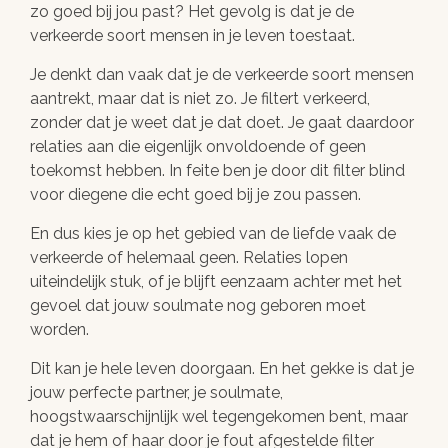
zo goed bij jou past? Het gevolg is dat je de
verkeerde soort mensen in je leven toestaat.
Je denkt dan vaak dat je de verkeerde soort mensen
aantrekt, maar dat is niet zo. Je filtert verkeerd,
zonder dat je weet dat je dat doet. Je gaat daardoor
relaties aan die eigenlijk onvoldoende of geen
toekomst hebben. In feite ben je door dit filter blind
voor diegene die echt goed bij je zou passen.
En dus kies je op het gebied van de liefde vaak de
verkeerde of helemaal geen. Relaties lopen
uiteindelijk stuk, of je blijft eenzaam achter met het
gevoel dat jouw soulmate nog geboren moet
worden.
Dit kan je hele leven doorgaan. En het gekke is dat je
jouw perfecte partner, je soulmate,
hoogstwaarschijnlijk wel tegengekomen bent, maar
dat je hem of haar door je fout afgestelde filter