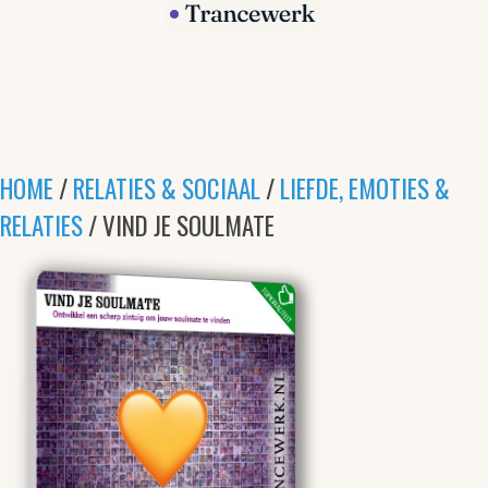
HOME
/
RELATIES & SOCIAAL
/
LIEFDE, EMOTIES &
RELATIES
/ VIND JE SOULMATE