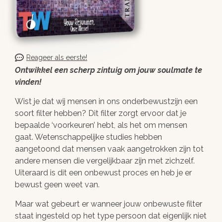
Reageer als eerste!
Ontwikkel een scherp zintuig om jouw soulmate te
vinden!
Wist je dat wij mensen in ons onderbewustzijn een
soort filter hebben? Dit filter zorgt ervoor dat je
bepaalde ‘voorkeuren’ hebt, als het om mensen
gaat. Wetenschappelijke studies hebben
aangetoond dat mensen vaak aangetrokken zijn tot
andere mensen die vergelijkbaar zijn met zichzelf.
Uiteraard is dit een onbewust proces en heb je er
bewust geen weet van.
Maar wat gebeurt er wanneer jouw onbewuste filter
staat ingesteld op het type persoon dat eigenlijk niet