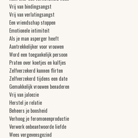
Vrij van bindingsangst
Vrij van verlatingsangst
Een vriendschap stoppen
Emotionele intimiteit
Als je man asperger heeft
Aantrekkelijker voor vrouwen
Word een toegankelijk persoon
Praten over koetjes en kalfjes
Zelfverzekerd kunnen flirten
Zelfverzekerd tijdens een date
Gemakkelijk vrouwen benaderen
Vrij van jaloezie
Herstel je relatie
Beheers je boosheid
Verhoog je feromonenproductie
Verwerk onbeantwoorde liefde
Wees vergevensgezind