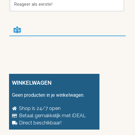
WINKELWAGEN
Geen producten in je winkelwagen.
Shop is 24/7 open
Betaal gemakkelijk met iDEAL
Direct beschikbaar!