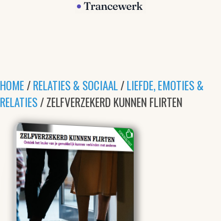
HOME
/
RELATIES & SOCIAAL
/
LIEFDE, EMOTIES &
RELATIES
/ ZELFVERZEKERD KUNNEN FLIRTEN