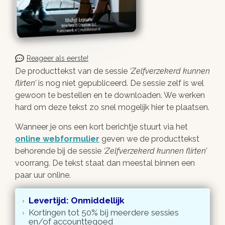
Reageer als eerste!
De producttekst van de sessie
Zelfverzekerd kunnen
flirten
is nog niet gepubliceerd. De sessie zelf is wel
gewoon te bestellen en te downloaden. We werken
hard om deze tekst zo snel mogelijk hier te plaatsen.
Wanneer je ons een kort berichtje stuurt via het
online webformulier
geven we de producttekst
behorende bij de sessie
Zelfverzekerd kunnen flirten
voorrang. De tekst staat dan meestal binnen een
paar uur online.
Levertijd: Onmiddellijk
Kortingen tot 50% bij meerdere sessies
en/of accounttegoed