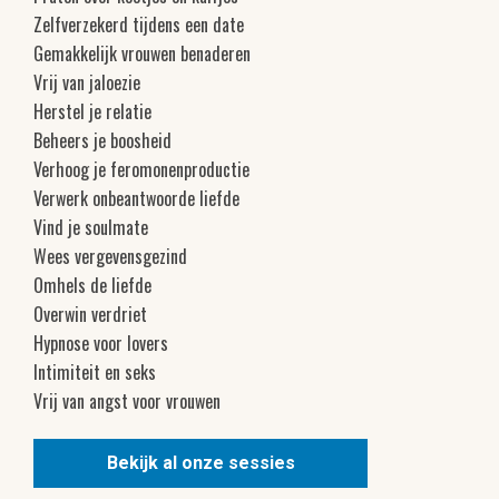
Zelfverzekerd tijdens een date
Gemakkelijk vrouwen benaderen
Vrij van jaloezie
Herstel je relatie
Beheers je boosheid
Verhoog je feromonenproductie
Verwerk onbeantwoorde liefde
Vind je soulmate
Wees vergevensgezind
Omhels de liefde
Overwin verdriet
Hypnose voor lovers
Intimiteit en seks
Vrij van angst voor vrouwen
Bekijk al onze sessies