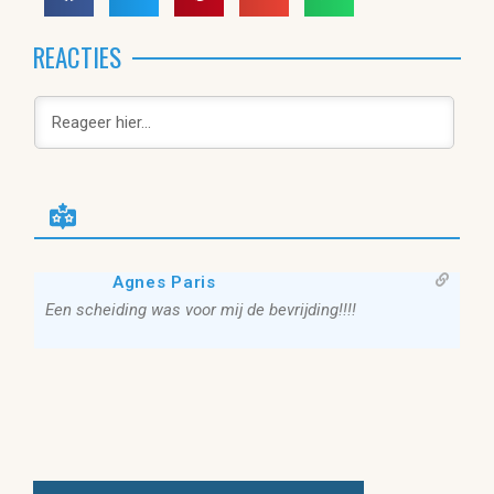
REACTIES
Agnes Paris
Een scheiding was voor mij de bevrijding!!!!