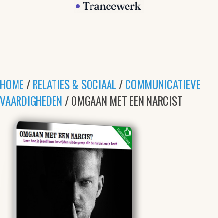
HOME
/
RELATIES & SOCIAAL
/
COMMUNICATIEVE
VAARDIGHEDEN
/ OMGAAN MET EEN NARCIST