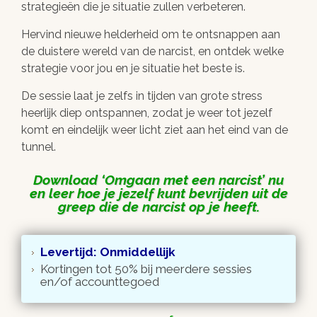
strategieën die je situatie zullen verbeteren.
Hervind nieuwe helderheid om te ontsnappen aan
de duistere wereld van de narcist, en ontdek welke
strategie voor jou en je situatie het beste is.
De sessie laat je zelfs in tijden van grote stress
heerlijk diep ontspannen, zodat je weer tot jezelf
komt en eindelijk weer licht ziet aan het eind van de
tunnel.
Download
Omgaan met een narcist
nu
en leer hoe je jezelf kunt bevrijden uit de
greep die de narcist op je heeft.
Levertijd: Onmiddellijk
Kortingen tot 50% bij meerdere sessies
en/of accounttegoed