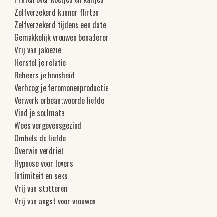
Zelfverzekerd kunnen flirten
Zelfverzekerd tijdens een date
Gemakkelijk vrouwen benaderen
Vrij van jaloezie
Herstel je relatie
Beheers je boosheid
Verhoog je feromonenproductie
Verwerk onbeantwoorde liefde
Vind je soulmate
Wees vergevensgezind
Omhels de liefde
Overwin verdriet
Hypnose voor lovers
Intimiteit en seks
Vrij van stotteren
Vrij van angst voor vrouwen