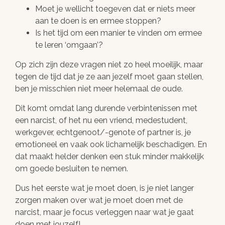
Moet je wellicht toegeven dat er niets meer
aan te doen is en ermee stoppen?
Is het tijd om een manier te vinden om ermee
te leren ‘omgaan’?
Op zich zijn deze vragen niet zo heel moeilijk, maar
tegen de tijd dat je ze aan jezelf moet gaan stellen,
ben je misschien niet meer helemaal de oude.
Dit komt omdat lang durende verbintenissen met
een narcist, of het nu een vriend, medestudent,
werkgever, echtgenoot/-genote of partner is, je
emotioneel en vaak ook lichamelijk beschadigen. En
dat maakt helder denken een stuk minder makkelijk
om goede besluiten te nemen.
Dus het eerste wat je moet doen, is je niet langer
zorgen maken over wat je moet doen met de
narcist, maar je focus verleggen naar wat je gaat
doen met jouzelf!