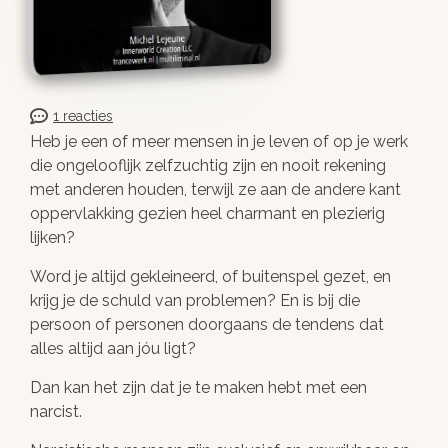
1 reacties
Heb je een of meer mensen in je leven of op je werk
die ongelooflijk zelfzuchtig zijn en nooit rekening
met anderen houden, terwijl ze aan de andere kant
oppervlakking gezien heel charmant en plezierig
lijken?
Word je altijd gekleineerd, of buitenspel gezet, en
krijg je de schuld van problemen? En is bij die
persoon of personen doorgaans de tendens dat
alles altijd aan jóu ligt?
Dan kan het zijn dat je te maken hebt met een
narcist.