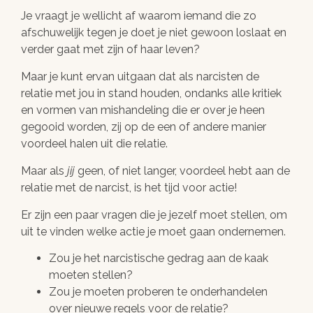
Je vraagt je wellicht af waarom iemand die zo
afschuwelijk tegen je doet je niet gewoon loslaat en
verder gaat met zijn of haar leven?
Maar je kunt ervan uitgaan dat als narcisten de
relatie met jou in stand houden, ondanks alle kritiek
en vormen van mishandeling die er over je heen
gegooid worden, zij op de een of andere manier
voordeel halen uit die relatie.
Maar als
jij
geen, of niet langer, voordeel hebt aan de
relatie met de narcist, is het tijd voor actie!
Er zijn een paar vragen die je jezelf moet stellen, om
uit te vinden welke actie je moet gaan ondernemen.
Zou je het narcistische gedrag aan de kaak
moeten stellen?
Zou je moeten proberen te onderhandelen
over nieuwe regels voor de relatie?