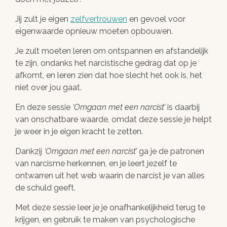
Jij zult je eigen
zelfvertrouwen
en gevoel voor
eigenwaarde opnieuw moeten opbouwen.
Je zult moeten leren om ontspannen en afstandelijk
te zijn, ondanks het narcistische gedrag dat op je
afkomt, en leren zien dat hoe slecht het ook is, het
niet over jou gaat.
En deze sessie
Omgaan met een narcist
is daarbij
van onschatbare waarde, omdat deze sessie je helpt
je weer in je eigen kracht te zetten.
Dankzij
Omgaan met een narcist
ga je de patronen
van narcisme herkennen, en je leert jezelf te
ontwarren uit het web waarin de narcist je van alles
de schuld geeft.
Met deze sessie leer je je onafhankelijkheid terug te
krijgen, en gebruik te maken van psychologische