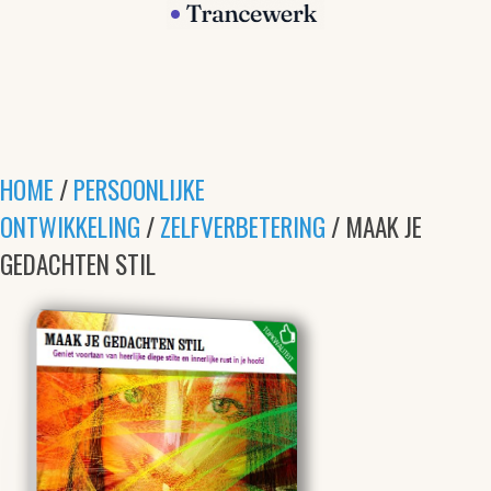
HOME
/
PERSOONLIJKE
ONTWIKKELING
/
ZELFVERBETERING
/ MAAK JE
GEDACHTEN STIL