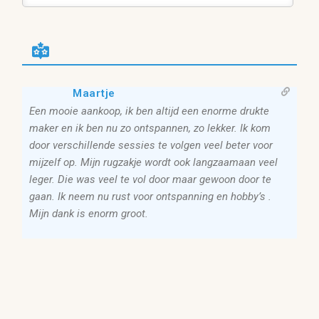
Maartje
Een mooie aankoop, ik ben altijd een enorme drukte
maker en ik ben nu zo ontspannen, zo lekker. Ik kom
door verschillende sessies te volgen veel beter voor
mijzelf op. Mijn rugzakje wordt ook langzaamaan veel
leger. Die was veel te vol door maar gewoon door te
gaan. Ik neem nu rust voor ontspanning en hobby’s .
Mijn dank is enorm groot.