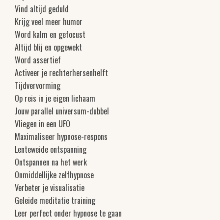
Vind altijd geduld
Krijg veel meer humor
Word kalm en gefocust
Altijd blij en opgewekt
Word assertief
Activeer je rechterhersenhelft
Tijdvervorming
Op reis in je eigen lichaam
Jouw parallel universum-dubbel
Vliegen in een UFO
Maximaliseer hypnose-respons
Lenteweide ontspanning
Ontspannen na het werk
Onmiddellijke zelfhypnose
Verbeter je visualisatie
Geleide meditatie training
Leer perfect onder hypnose te gaan