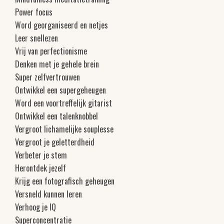
Power focus
Word georganiseerd en netjes
Leer snellezen
Vrij van perfectionisme
Denken met je gehele brein
Super zelfvertrouwen
Ontwikkel een supergeheugen
Word een voortreffelijk gitarist
Ontwikkel een talenknobbel
Vergroot lichamelijke souplesse
Vergroot je geletterdheid
Verbeter je stem
Herontdek jezelf
Krijg een fotografisch geheugen
Versneld kunnen leren
Verhoog je IQ
Superconcentratie