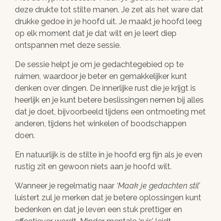
deze drukte tot stilte manen. Je zet als het ware dat
drukke gedoe in je hoofd uit. Je maakt je hoofd leeg
op elk moment dat je dat wilt en je leert diep
ontspannen met deze sessie.
De sessie helpt je om je gedachtegebied op te
ruimen, waardoor je beter en gemakkelijker kunt
denken over dingen. De innerlijke rust die je krijgt is
heerlijk en je kunt betere beslissingen nemen bij alles
dat je doet, bijvoorbeeld tijdens een ontmoeting met
anderen, tijdens het winkelen of boodschappen
doen.
En natuurlijk is de stilte in je hoofd erg fijn als je even
rustig zit en gewoon niets aan je hoofd wilt.
Wanneer je regelmatig naar
Maak je gedachten stil
luistert zul je merken dat je betere oplossingen kunt
bedenken en dat je leven een stuk prettiger en