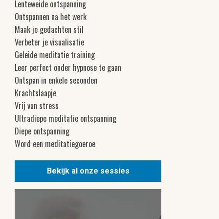
Lenteweide ontspanning
Ontspannen na het werk
Maak je gedachten stil
Verbeter je visualisatie
Geleide meditatie training
Leer perfect onder hypnose te gaan
Ontspan in enkele seconden
Krachtslaapje
Vrij van stress
Ultradiepe meditatie ontspanning
Diepe ontspanning
Word een meditatiegoeroe
Bekijk al onze sessies