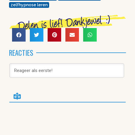
zelfhypnose leren
REACTIES