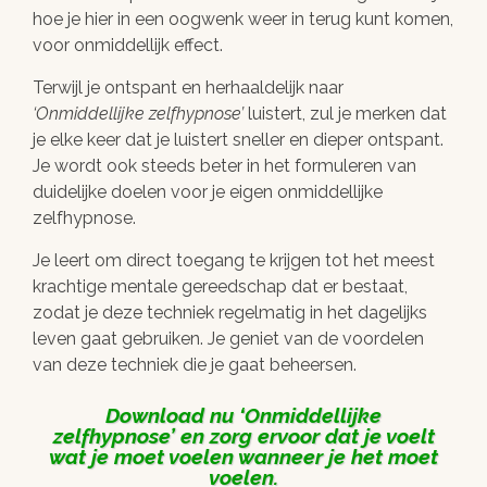
hoe je hier in een oogwenk weer in terug kunt komen,
voor onmiddellijk effect.
Terwijl je ontspant en herhaaldelijk naar
Onmiddellijke zelfhypnose
luistert, zul je merken dat
je elke keer dat je luistert sneller en dieper ontspant.
Je wordt ook steeds beter in het formuleren van
duidelijke doelen voor je eigen onmiddellijke
zelfhypnose.
Je leert om direct toegang te krijgen tot het meest
krachtige mentale gereedschap dat er bestaat,
zodat je deze techniek regelmatig in het dagelijks
leven gaat gebruiken. Je geniet van de voordelen
van deze techniek die je gaat beheersen.
Download nu
Onmiddellijke
zelfhypnose
en zorg ervoor dat je voelt
wat je moet voelen wanneer je het moet
voelen.