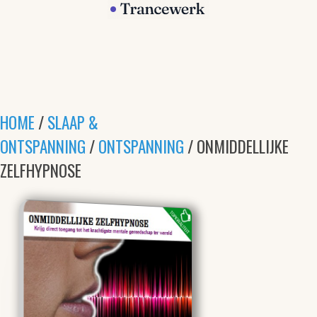
HOME
/
SLAAP &
ONTSPANNING
/
ONTSPANNING
/ ONMIDDELLIJKE
ZELFHYPNOSE