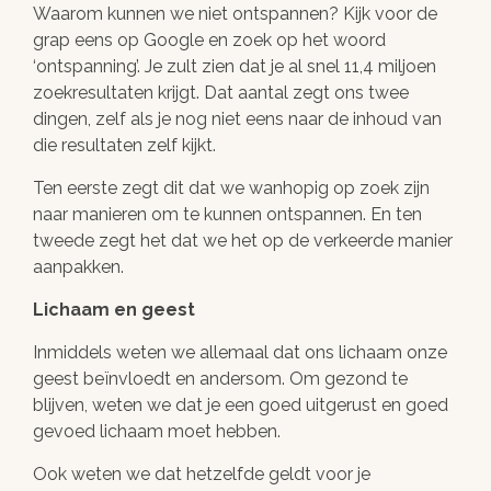
Waarom kunnen we niet ontspannen? Kijk voor de
grap eens op Google en zoek op het woord
‘ontspanning’. Je zult zien dat je al snel 11,4 miljoen
zoekresultaten krijgt. Dat aantal zegt ons twee
dingen, zelf als je nog niet eens naar de inhoud van
die resultaten zelf kijkt.
Ten eerste zegt dit dat we wanhopig op zoek zijn
naar manieren om te kunnen ontspannen. En ten
tweede zegt het dat we het op de verkeerde manier
aanpakken.
Lichaam en geest
Inmiddels weten we allemaal dat ons lichaam onze
geest beïnvloedt en andersom. Om gezond te
blijven, weten we dat je een goed uitgerust en goed
gevoed lichaam moet hebben.
Ook weten we dat hetzelfde geldt voor je