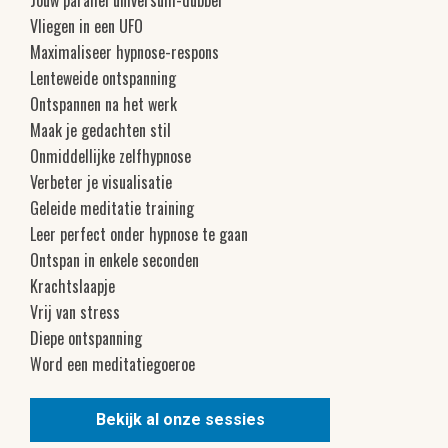
Vliegen in een UFO
Maximaliseer hypnose-respons
Lenteweide ontspanning
Ontspannen na het werk
Maak je gedachten stil
Onmiddellijke zelfhypnose
Verbeter je visualisatie
Geleide meditatie training
Leer perfect onder hypnose te gaan
Ontspan in enkele seconden
Krachtslaapje
Vrij van stress
Diepe ontspanning
Word een meditatiegoeroe
Bekijk al onze sessies