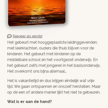
Reageer als eerste!
Het gebeurt met hooggeplaatste leidinggevenden,
met leerkrachten, ouders die thuis blijven voor de
kinderen. Het gebeurt met kinderen op de
middelbare school en het voortgezet onderwijs. En
het gebeurt zelfs met jongeren in het basisonderwijs.
Het overkomt ons bijna allemaal…
Het is vakantietijd en dus krijgen eindelijk wat vrije
tijd. We gaan ontspannen en onszelf herstellen. Maar
op de een of andere manier lijkt het niet te gebeuren.
Wat is er aan de hand?