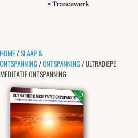
HOME
/
SLAAP &
ONTSPANNING
/
ONTSPANNING
/ ULTRADIEPE
MEDITATIE ONTSPANNING