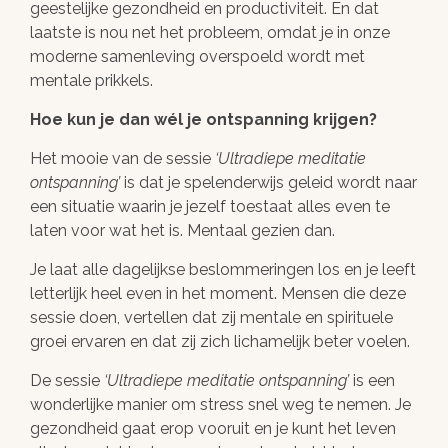
geestelijke gezondheid en productiviteit. En dat
laatste is nou net het probleem, omdat je in onze
moderne samenleving overspoeld wordt met
mentale prikkels.
Hoe kun je dan wél je ontspanning krijgen?
Het mooie van de sessie
Ultradiepe meditatie
ontspanning
is dat je spelenderwijs geleid wordt naar
een situatie waarin je jezelf toestaat alles even te
laten voor wat het is. Mentaal gezien dan.
Je laat alle dagelijkse beslommeringen los en je leeft
letterlijk heel even in het moment. Mensen die deze
sessie doen, vertellen dat zij mentale en spirituele
groei ervaren en dat zij zich lichamelijk beter voelen.
De sessie
Ultradiepe meditatie ontspanning
is een
wonderlijke manier om stress snel weg te nemen. Je
gezondheid gaat erop vooruit en je kunt het leven