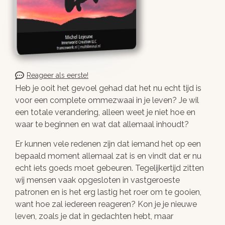
Reageer als eerste!
Heb je ooit het gevoel gehad dat het nu echt tijd is
voor een complete ommezwaai in je leven? Je wil
een totale verandering, alleen weet je niet hoe en
waar te beginnen en wat dat allemaal inhoudt?
Er kunnen vele redenen zijn dat iemand het op een
bepaald moment allemaal zat is en vindt dat er nu
echt iets goeds moet gebeuren. Tegelijkertijd zitten
wij mensen vaak opgesloten in vastgeroeste
patronen en is het erg lastig het roer om te gooien,
want hoe zal iedereen reageren? Kon je je nieuwe
leven, zoals je dat in gedachten hebt, maar