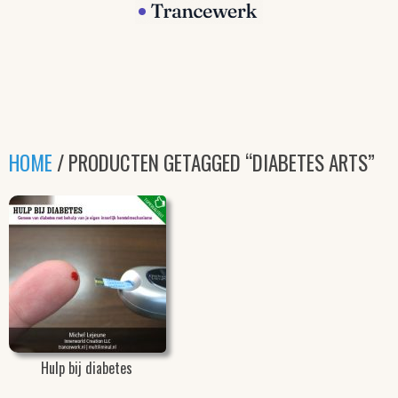
HOME
/ PRODUCTEN GETAGGED “DIABETES ARTS”
Hulp bij diabetes