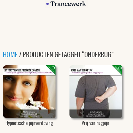
HOME
/ PRODUCTEN GETAGGED “ONDERRUG”
Hypnotische pijnverdoving
Vrij van rugpijn