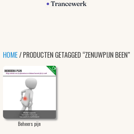
HOME
/ PRODUCTEN GETAGGED “ZENUWPIJN BEEN”
Beheers pijn