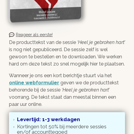
Reageer als eerste!
De producttekst van de sessie
Heel je gebroken hart
is nog niet gepubliceerd. De sessie zelf is wel
gewoon te bestellen en te downloaden. We werken
hard om deze tekst zo snel mogelijk hier te plaatsen.
Wanneer je ons een kort berichtje stuurt via het
online webformulier
geven we de producttekst
behorende bij de sessie
Heel je gebroken hart
voorrang. De tekst staat dan meestal binnen een
paar uur online.
Levertijd: 1-3 werkdagen
Kortingen tot 50% bij meerdere sessies
en/of accounttegoed