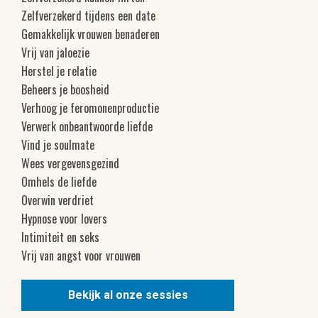
Zelfverzekerd tijdens een date
Gemakkelijk vrouwen benaderen
Vrij van jaloezie
Herstel je relatie
Beheers je boosheid
Verhoog je feromonenproductie
Verwerk onbeantwoorde liefde
Vind je soulmate
Wees vergevensgezind
Omhels de liefde
Overwin verdriet
Hypnose voor lovers
Intimiteit en seks
Vrij van angst voor vrouwen
Bekijk al onze sessies