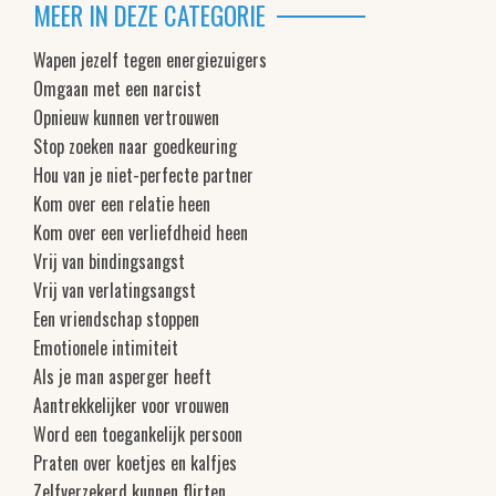
MEER IN DEZE CATEGORIE
Wapen jezelf tegen energiezuigers
Omgaan met een narcist
Opnieuw kunnen vertrouwen
Stop zoeken naar goedkeuring
Hou van je niet-perfecte partner
Kom over een relatie heen
Kom over een verliefdheid heen
Vrij van bindingsangst
Vrij van verlatingsangst
Een vriendschap stoppen
Emotionele intimiteit
Als je man asperger heeft
Aantrekkelijker voor vrouwen
Word een toegankelijk persoon
Praten over koetjes en kalfjes
Zelfverzekerd kunnen flirten