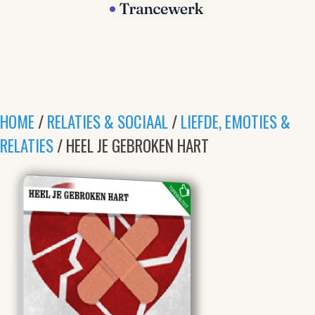
HOME
/
RELATIES & SOCIAAL
/
LIEFDE, EMOTIES &
RELATIES
/ HEEL JE GEBROKEN HART