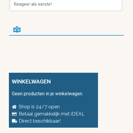
WINKELWAGEN
Geen producten in je winkelwagen.
Shop is 24/7 open
Betaal gemakkelijk met iDEAL
Direct beschikbaar!