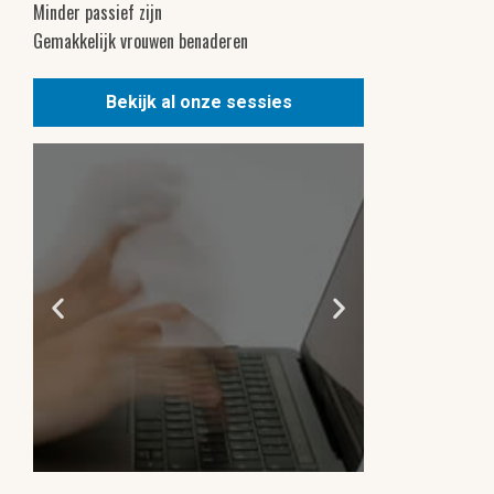
Minder passief zijn
Gemakkelijk vrouwen benaderen
Bekijk al onze sessies