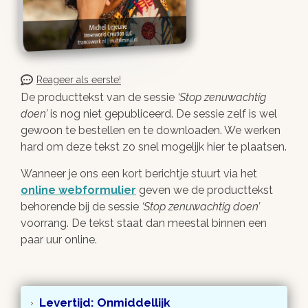
Reageer als eerste!
De producttekst van de sessie
Stop zenuwachtig
doen
is nog niet gepubliceerd. De sessie zelf is wel
gewoon te bestellen en te downloaden. We werken
hard om deze tekst zo snel mogelijk hier te plaatsen.
Wanneer je ons een kort berichtje stuurt via het
online webformulier
geven we de producttekst
behorende bij de sessie
Stop zenuwachtig doen
voorrang. De tekst staat dan meestal binnen een
paar uur online.
Levertijd: Onmiddellijk