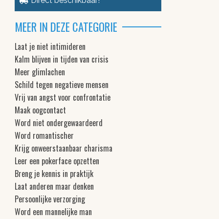
Direct beschikbaar!
MEER IN DEZE CATEGORIE
Laat je niet intimideren
Kalm blijven in tijden van crisis
Meer glimlachen
Schild tegen negatieve mensen
Vrij van angst voor confrontatie
Maak oogcontact
Word niet ondergewaardeerd
Word romantischer
Krijg onweerstaanbaar charisma
Leer een pokerface opzetten
Breng je kennis in praktijk
Laat anderen maar denken
Persoonlijke verzorging
Word een mannelijke man