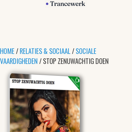
HOME
/
RELATIES & SOCIAAL
/
SOCIALE
VAARDIGHEDEN
/ STOP ZENUWACHTIG DOEN