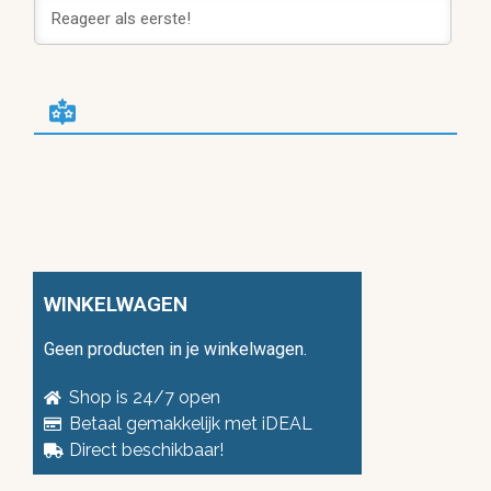
WINKELWAGEN
Geen producten in je winkelwagen.
Shop is 24/7 open
Betaal gemakkelijk met iDEAL
Direct beschikbaar!