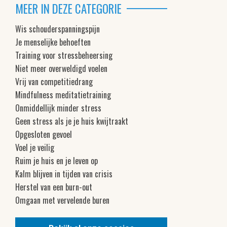
MEER IN DEZE CATEGORIE
Wis schouderspanningspijn
Je menselijke behoeften
Training voor stressbeheersing
Niet meer overweldigd voelen
Vrij van competitiedrang
Mindfulness meditatietraining
Onmiddellijk minder stress
Geen stress als je je huis kwijtraakt
Opgesloten gevoel
Voel je veilig
Ruim je huis en je leven op
Kalm blijven in tijden van crisis
Herstel van een burn-out
Omgaan met vervelende buren