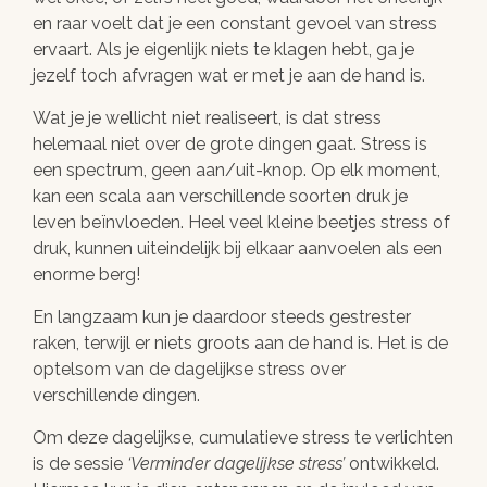
en raar voelt dat je een constant gevoel van stress
ervaart. Als je eigenlijk niets te klagen hebt, ga je
jezelf toch afvragen wat er met je aan de hand is.
Wat je je wellicht niet realiseert, is dat stress
helemaal niet over de grote dingen gaat. Stress is
een spectrum, geen aan/uit-knop. Op elk moment,
kan een scala aan verschillende soorten druk je
leven beïnvloeden. Heel veel kleine beetjes stress of
druk, kunnen uiteindelijk bij elkaar aanvoelen als een
enorme berg!
En langzaam kun je daardoor steeds gestrester
raken, terwijl er niets groots aan de hand is. Het is de
optelsom van de dagelijkse stress over
verschillende dingen.
Om deze dagelijkse, cumulatieve stress te verlichten
is de sessie
Verminder dagelijkse stress
ontwikkeld.