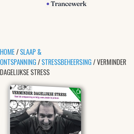
HOME
/
SLAAP &
ONTSPANNING
/
STRESSBEHEERSING
/ VERMINDER
DAGELIJKSE STRESS