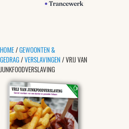
HOME
/
GEWOONTEN &
GEDRAG
/
VERSLAVINGEN
/ VRIJ VAN
JUNKFOODVERSLAVING