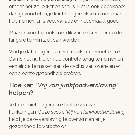
omdat het zo lekker en snel is. Het is ook goedkoper
dan gezond eten, je kunt het gemakkelijk mee naar
huis nemen, er is veel variatie en het smaakt goed.
Maar je wordt er ook snel dik van en kun je er op de
langere termijn ziek van worden.
Vind je dat je eigenlijk minder junkfood moet eten?
Dan is het nu tijd om de controle terug te nemen en
een einde te maken aan de cyclus van overeten en
een slechte gezondheid creëren.
Hoe kan “
Vrij van junkfoodverslaving
”
helpen?
Je hoeft niet langer een slaaf te zijn van je
hunkeringen. Deze sessie
Vrij van junkfoodverslaving
helpt je deze verslaving te overwinnen en je
gezondheid te verbeteren.