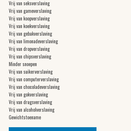
Vrij van seksverslaving
Vrij van gameverslaving
Vrij van koopverslaving
Vrij van koekverslaving
Vrij van gebakverslaving
Vrij van limonadeverslaving
Vrij van dropverslaving
Vrij van chipsverslaving
Minder snoepen
Vrij van suikerverslaving
Vrij van computerverslaving
Vrij van chocoladeverslaving
Vrij van gokverslaving
Vrij van drugsverslaving
Vrij van alcoholverslaving
Gewichtstoename