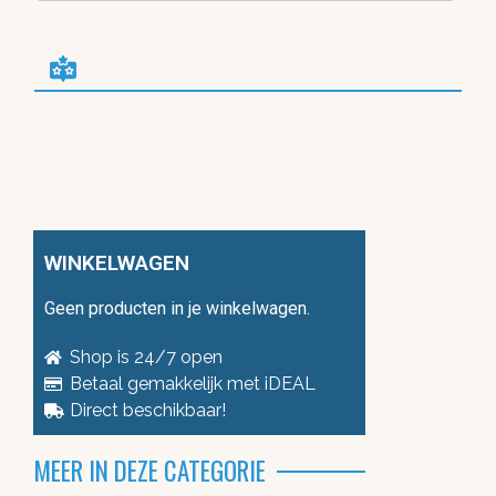
WINKELWAGEN
Geen producten in je winkelwagen.
Shop is 24/7 open
Betaal gemakkelijk met iDEAL
Direct beschikbaar!
MEER IN DEZE CATEGORIE