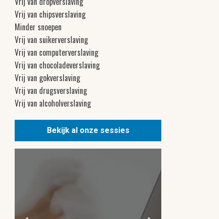
Vrij van dropverslaving
Vrij van chipsverslaving
Minder snoepen
Vrij van suikerverslaving
Vrij van computerverslaving
Vrij van chocoladeverslaving
Vrij van gokverslaving
Vrij van drugsverslaving
Vrij van alcoholverslaving
Bekijk al onze sessies