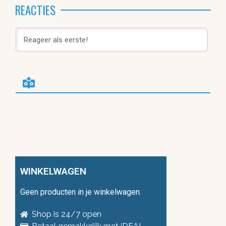
REACTIES
WINKELWAGEN
Geen producten in je winkelwagen.
Shop is 24/7 open