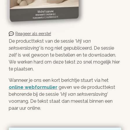
Reageer als eerste!
De producttekst van de sessie
Vrij van
seksverslaving
is nog niet gepubliceerd. De sessie
zelf is wel gewoon te bestellen en te downloaden.
We werken hard om deze tekst zo snel mogelijk hier
te plaatsen.
Wanneer je ons een kort berichtje stuurt via het
online webformulier
geven we de producttekst
behorende bij de sessie
Vrij van seksverslaving
voorrang. De tekst staat dan meestal binnen een
paar uur online.