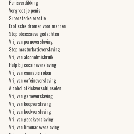
Penisverdikking
Vergroot je penis
Supersterke erectie
Erotische dromen voor mannen
Stop obsessieve gedachten
Vrij van pornoverslaving
Stop masturbatieverslaving
Vrij van alcoholmisbruik
Hulp bij cocaineverslaving
Vrij van cannabis roken
Vrij van cafeineverslaving
Alcohol afkickverschijnselen
Vrij van gameverslaving
Vrij van koopverslaving
Vrij van koekverslaving
Vrij van gebakverslaving
Vrij van limonadeverslaving