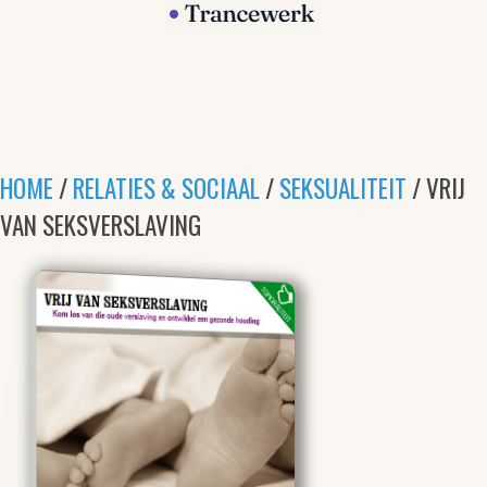
HOME
/
RELATIES & SOCIAAL
/
SEKSUALITEIT
/ VRIJ
VAN SEKSVERSLAVING