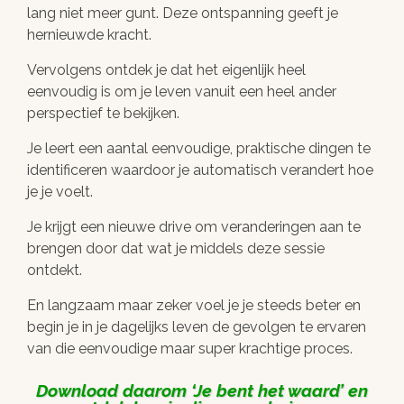
lang niet meer gunt. Deze ontspanning geeft je
hernieuwde kracht.
Vervolgens ontdek je dat het eigenlijk heel
eenvoudig is om je leven vanuit een heel ander
perspectief te bekijken.
Je leert een aantal eenvoudige, praktische dingen te
identificeren waardoor je automatisch verandert hoe
je je voelt.
Je krijgt een nieuwe drive om veranderingen aan te
brengen door dat wat je middels deze sessie
ontdekt.
En langzaam maar zeker voel je je steeds beter en
begin je in je dagelijks leven de gevolgen te ervaren
van die eenvoudige maar super krachtige proces.
Download daarom
Je bent het waard
en