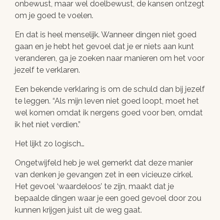
onbewust, maar wel doelbewust, de kansen ontzegt
om je goed te voelen.
En dat is heel menselijk. Wanneer dingen niet goed
gaan en je hebt het gevoel dat je er niets aan kunt
veranderen, ga je zoeken naar manieren om het voor
jezelf te verklaren.
Een bekende verklaring is om de schuld dan bij jezelf
te leggen. “Als mijn leven niet goed loopt, moet het
wel komen omdat ik nergens goed voor ben, omdat
ik het niet verdien.”
Het lijkt zo logisch…
Ongetwijfeld heb je wel gemerkt dat deze manier
van denken je gevangen zet in een vicieuze cirkel.
Het gevoel ‘waardeloos’ te zijn, maakt dat je
bepaalde dingen waar je een goed gevoel door zou
kunnen krijgen juist uit de weg gaat.