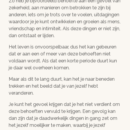
Zo heb je bijvoorbeeld behoefte aan een gevoel van
zekerheid, aan manieren om betrokken te zijn bij
anderen, iets om je trots over te voelen, uitdagingen
waardoor je je kunt ontwikkelen en groeien als mens,
vriendschap en intimiteit. Als deze dingen er niet zijn,
dan ontstaat er lijden.
Het leven is onvoorspelbaar, dus het kan gebeuren
dat er aan een of meer van deze behoeften niet
voldaan wordt. Als dat een korte periode duurt kun
je daar wel overheen komen.
Maar als dit te lang duurt, kan het je naar beneden
trekken en het beeld dat je van jezelf hebt
veranderen.
Je kunt het gevoel krijgen dat je het niet verdient om
deze behoeften vervuld te krijgen. Een gevolg kan
dan zijn dat je daadwerkelijk dingen in gang zet om
het jezelf moeilijker te maken, waarbij je jezelf