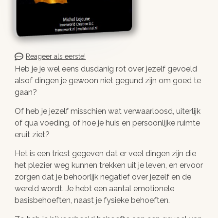
Reageer als eerste!
Heb je je wel eens dusdanig rot over jezelf gevoeld
alsof dingen je gewoon niet gegund zijn om goed te
gaan?
Of heb je jezelf misschien wat verwaarloosd, uiterlijk
of qua voeding, of hoe je huis en persoonlijke ruimte
eruit ziet?
Het is een triest gegeven dat er veel dingen zijn die
het plezier weg kunnen trekken uit je leven, en ervoor
zorgen dat je behoorlijk negatief over jezelf en de
wereld wordt. Je hebt een aantal emotionele
basisbehoeften, naast je fysieke behoeften.