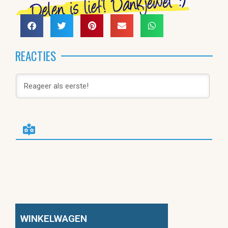
REACTIES
WINKELWAGEN