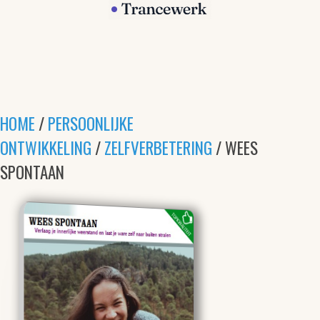
HOME
/
PERSOONLIJKE
ONTWIKKELING
/
ZELFVERBETERING
/ WEES
SPONTAAN