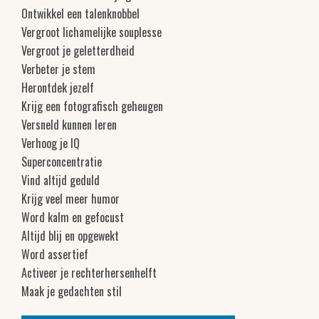
Ontwikkel een talenknobbel
Vergroot lichamelijke souplesse
Vergroot je geletterdheid
Verbeter je stem
Herontdek jezelf
Krijg een fotografisch geheugen
Versneld kunnen leren
Verhoog je IQ
Superconcentratie
Vind altijd geduld
Krijg veel meer humor
Word kalm en gefocust
Altijd blij en opgewekt
Word assertief
Activeer je rechterhersenhelft
Maak je gedachten stil