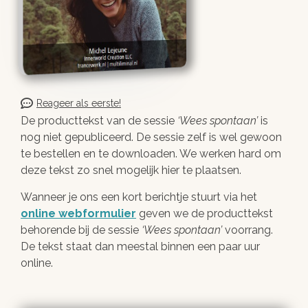
Reageer als eerste!
De producttekst van de sessie
Wees spontaan
is
nog niet gepubliceerd. De sessie zelf is wel gewoon
te bestellen en te downloaden. We werken hard om
deze tekst zo snel mogelijk hier te plaatsen.
Wanneer je ons een kort berichtje stuurt via het
online webformulier
geven we de producttekst
behorende bij de sessie
Wees spontaan
voorrang.
De tekst staat dan meestal binnen een paar uur
online.