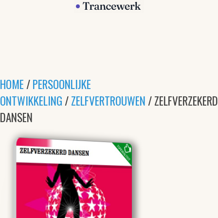
HOME
/
PERSOONLIJKE
ONTWIKKELING
/
ZELFVERTROUWEN
/ ZELFVERZEKERD
DANSEN