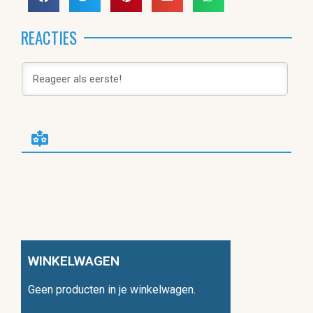
REACTIES
WINKELWAGEN
Geen producten in je winkelwagen.