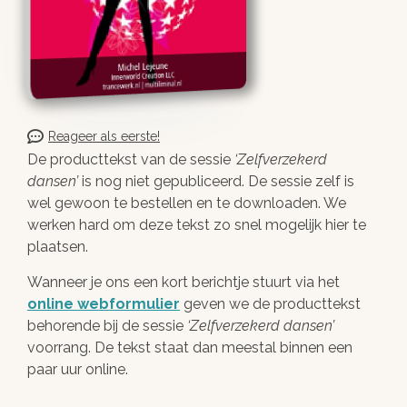
Reageer als eerste!
De producttekst van de sessie
Zelfverzekerd
dansen
is nog niet gepubliceerd. De sessie zelf is
wel gewoon te bestellen en te downloaden. We
werken hard om deze tekst zo snel mogelijk hier te
plaatsen.
Wanneer je ons een kort berichtje stuurt via het
online webformulier
geven we de producttekst
behorende bij de sessie
Zelfverzekerd dansen
voorrang. De tekst staat dan meestal binnen een
paar uur online.