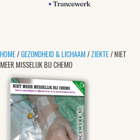
HOME
/
GEZONDHEID & LICHAAM
/
ZIEKTE
/ NIET
MEER MISSELIJK BIJ CHEMO