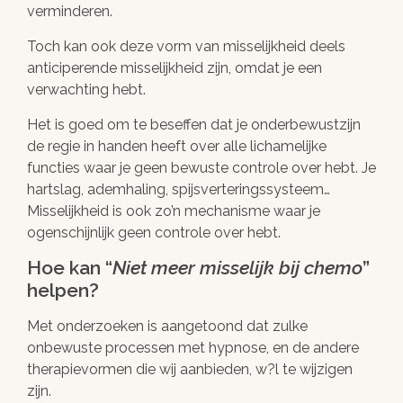
verminderen.
Toch kan ook deze vorm van misselijkheid deels
anticiperende misselijkheid zijn, omdat je een
verwachting hebt.
Het is goed om te beseffen dat je onderbewustzijn
de regie in handen heeft over alle lichamelijke
functies waar je geen bewuste controle over hebt. Je
hartslag, ademhaling, spijsverteringssysteem…
Misselijkheid is ook zo’n mechanisme waar je
ogenschijnlijk geen controle over hebt.
Hoe kan “
Niet meer misselijk bij chemo
”
helpen?
Met onderzoeken is aangetoond dat zulke
onbewuste processen met hypnose, en de andere
therapievormen die wij aanbieden, w?l te wijzigen
zijn.