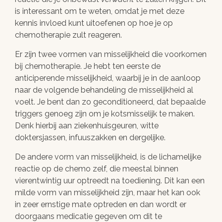
is interessant om te weten, omdat je met deze
kennis invloed kunt uitoefenen op hoe je op
chemotherapie zult reageren.
Er zijn twee vormen van misselijkheid die voorkomen
bij chemotherapie. Je hebt ten eerste de
anticiperende misselijkheid, waarbij je in de aanloop
naar de volgende behandeling de misselijkheid al
voelt. Je bent dan zo geconditioneerd, dat bepaalde
triggers genoeg zijn om je kotsmisselijk te maken.
Denk hierbij aan ziekenhuisgeuren, witte
doktersjassen, infuuszakken en dergelijke.
De andere vorm van misselijkheid, is de lichamelijke
reactie op de chemo zelf, die meestal binnen
vierentwintig uur optreedt na toediening. Dit kan een
milde vorm van misselijkheid zijn, maar het kan ook
in zeer ernstige mate optreden en dan wordt er
doorgaans medicatie gegeven om dit te