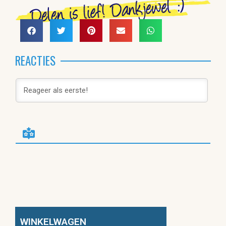
REACTIES
WINKELWAGEN