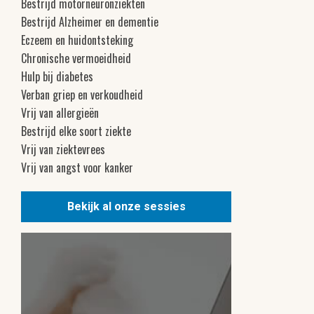
Bestrijd motorneuronziekten
Bestrijd Alzheimer en dementie
Eczeem en huidontsteking
Chronische vermoeidheid
Hulp bij diabetes
Verban griep en verkoudheid
Vrij van allergieën
Bestrijd elke soort ziekte
Vrij van ziektevrees
Vrij van angst voor kanker
Bekijk al onze sessies