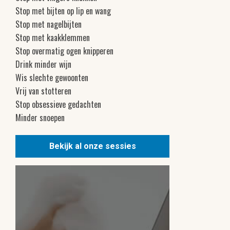
Stop met bijten op lip en wang
Stop met nagelbijten
Stop met kaakklemmen
Stop overmatig ogen knipperen
Drink minder wijn
Wis slechte gewoonten
Vrij van stotteren
Stop obsessieve gedachten
Minder snoepen
Bekijk al onze sessies