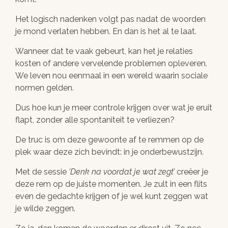
Het logisch nadenken volgt pas nadat de woorden
je mond verlaten hebben. En dan is het al te laat.
Wanneer dat te vaak gebeurt, kan het je relaties
kosten of andere vervelende problemen opleveren.
We leven nou eenmaal in een wereld waarin sociale
normen gelden.
Dus hoe kun je meer controle krijgen over wat je eruit
flapt, zonder alle spontaniteit te verliezen?
De truc is om deze gewoonte af te remmen op de
plek waar deze zich bevindt: in je onderbewustzijn.
Met de sessie
Denk na voordat je wat zegt
creëer je
deze rem op de juiste momenten. Je zult in een flits
even de gedachte krijgen of je wel kunt zeggen wat
je wilde zeggen.