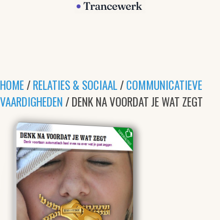
HOME
/
RELATIES & SOCIAAL
/
COMMUNICATIEVE
VAARDIGHEDEN
/ DENK NA VOORDAT JE WAT ZEGT