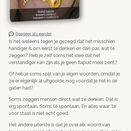
Reageer als eerste!
Is het weleens tegen je gezegd dat het misschien
handiger is om éérst te denken en dán pas wat te
zeggen? Heb je zelf soms het idee dat het
verstandiger kan zijn als je geen flapuit meer bent?
Of heb je soms spijt van je eigen woorden, omdat je
ze er eigenlijk al uitgooide, nog voordat je het in de
gaten had?
Soms zeggen mensen direct wat ze denken. Dat is
erg spontaan. Soms té spontaan. En alles waar ‘te’
voor staat is niet echt goed.
Het andere uiterste is dat je over elk woord van