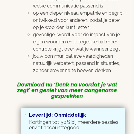
welke communicatie passend is
op een dieper niveau empathie en begrip
ontwikkeld voor anderen, zodat je beter
op je woorden kunt letten
gevoeliger wordt voor de impact van je
eigen woorden en je tegelijkertijd meer
controle krijgt over wat je wanneer zegt
jouw communicatieve vaardigheden
natuurlijk verbetert, passend in situaties,
zonder erover na te hoeven denken
Download nu
Denk na voordat je wat
zegt
en geniet van meer aangename
gesprekken
Levertijd: Onmiddellijk
Kortingen tot 50% bij meerdere sessies
en/of accounttegoed