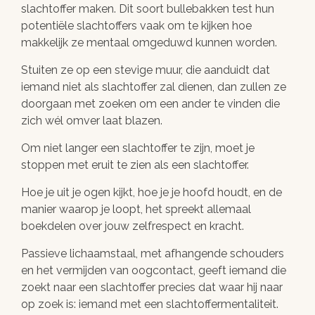
slachtoffer maken. Dit soort bullebakken test hun
potentiële slachtoffers vaak om te kijken hoe
makkelijk ze mentaal omgeduwd kunnen worden.
Stuiten ze op een stevige muur, die aanduidt dat
iemand niet als slachtoffer zal dienen, dan zullen ze
doorgaan met zoeken om een ander te vinden die
zich wél omver laat blazen.
Om niet langer een slachtoffer te zijn, moet je
stoppen met eruit te zien als een slachtoffer.
Hoe je uit je ogen kijkt, hoe je je hoofd houdt, en de
manier waarop je loopt, het spreekt allemaal
boekdelen over jouw zelfrespect en kracht.
Passieve lichaamstaal, met afhangende schouders
en het vermijden van oogcontact, geeft iemand die
zoekt naar een slachtoffer precies dat waar hij naar
op zoek is: iemand met een slachtoffermentaliteit.