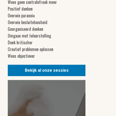
Wees geen controlefreak meer
Positief denken
Overwin paranoia
Overwin besluiteloosheid
Georganiseerd denken
Omgaan met teleurstelling
Denk kritischer
Creatief problemen oplossen
Wees objectiever
Bekijk al onze sessies