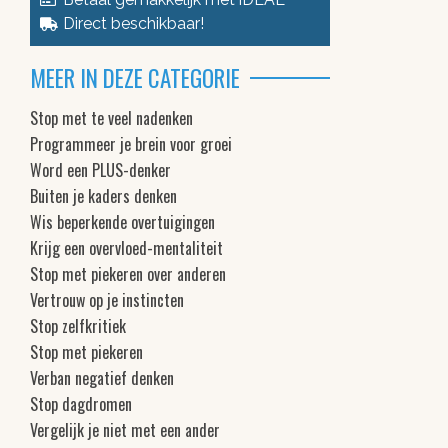
Direct beschikbaar!
MEER IN DEZE CATEGORIE
Stop met te veel nadenken
Programmeer je brein voor groei
Word een PLUS-denker
Buiten je kaders denken
Wis beperkende overtuigingen
Krijg een overvloed-mentaliteit
Stop met piekeren over anderen
Vertrouw op je instincten
Stop zelfkritiek
Stop met piekeren
Verban negatief denken
Stop dagdromen
Vergelijk je niet met een ander