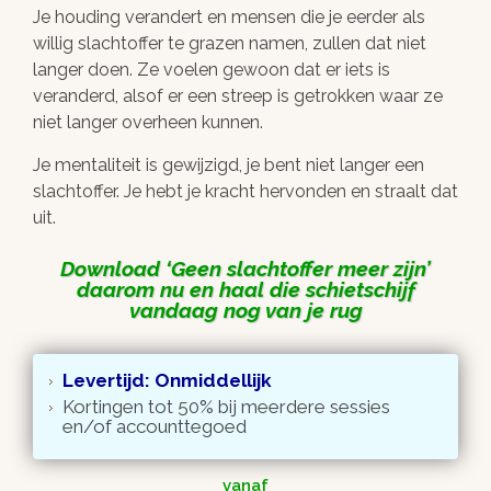
Je houding verandert en mensen die je eerder als
willig slachtoffer te grazen namen, zullen dat niet
langer doen. Ze voelen gewoon dat er iets is
veranderd, alsof er een streep is getrokken waar ze
niet langer overheen kunnen.
Je mentaliteit is gewijzigd, je bent niet langer een
slachtoffer. Je hebt je kracht hervonden en straalt dat
uit.
Download
Geen slachtoffer meer zijn
daarom nu en haal die schietschijf
vandaag nog van je rug
Levertijd: Onmiddellijk
Kortingen tot 50% bij meerdere sessies
en/of accounttegoed
vanaf