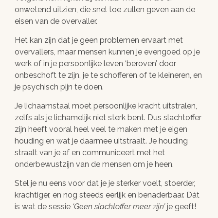
onwetend uitzien, die snel toe zullen geven aan de
eisen van de overvaller.
Het kan zijn dat je geen problemen ervaart met
overvallers, maar mensen kunnen je evengoed op je
werk of in je persoonlijke leven ‘beroven’ door
onbeschoft te zijn, je te schofferen of te kleineren, en
je psychisch pijn te doen.
Je lichaamstaal moet persoonlijke kracht uitstralen,
zelfs als je lichamelijk niet sterk bent. Dus slachtoffer
zijn heeft vooral heel veel te maken met je eigen
houding en wat je daarmee uitstraalt. Je houding
straalt van je af en communiceert met het
onderbewustzijn van de mensen om je heen.
Stel je nu eens voor dat je je sterker voelt, stoerder,
krachtiger, en nog steeds eerlijk en benaderbaar. Dát
is wat de sessie
Geen slachtoffer meer zijn
je geeft!