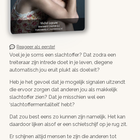
Reageer als eerste!
Voel je je soms een slachtoffer? Dat zodra een
treiteraar zijn intrede doet in je leven, diegene
automatisch jou eruit plukt als doelwit?
Heb je het gevoel dat je mogelijk signalen uitzendt
die ervoor zorgen dat anderen jou als makkelijk
slachtoffer zien? Dat je misschien wel een
‘slachtoffermentaliteit’ hebt?
Dat zou best eens zo kunnen zijn namelijk. Het kan
daardoor lijken alsof er een schietschijf op je rug zit.
Er schijnen altijd mensen te zijn die anderen tot