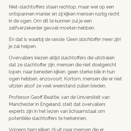
Niet-slachtoffers staan rechtop, maar wel op een
ontspannen manier, en zij kijken mensen rustig recht
in de ogen. Om dit te kunnen zul je een
zelfverzekerder gevoel moeten hebben.
En dat is waarbij de sessie
Geen slachtoffer meer zijn
je zal helpen.
Overvallers kiezen altijd slachtoffers die uitstralen
dat ze slachtoffer zijn, mensen die niet doelgericht
lopen, naar beneden kijken, geen sterke blik in hun
ogen hebben, enzovoort. Kortom, mensen die er niet
uitzien alsof ze veel weerstand zullen bieden.
Professor Geoff Beattie, van de Universiteit van
Manchester in Engeland, stelt dat overvallers
experts zijn in het lezen van lichaamstaal om
potentiële slachtoffers te herkennen.
Volgens hem kijken zij uit naar mensen die er