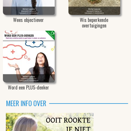
Wees objectiever
Wis beperkende
overtuigingen
Word een PLUS-denker
MEER INFO OVER