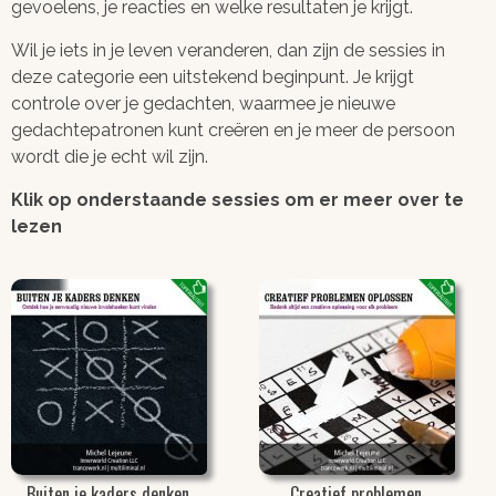
gevoelens, je reacties en welke resultaten je krijgt.
Wil je iets in je leven veranderen, dan zijn de sessies in
deze categorie een uitstekend beginpunt. Je krijgt
controle over je gedachten, waarmee je nieuwe
gedachtepatronen kunt creëren en je meer de persoon
wordt die je echt wil zijn.
Klik op onderstaande sessies om er meer over te
lezen
Buiten je kaders denken
Creatief problemen