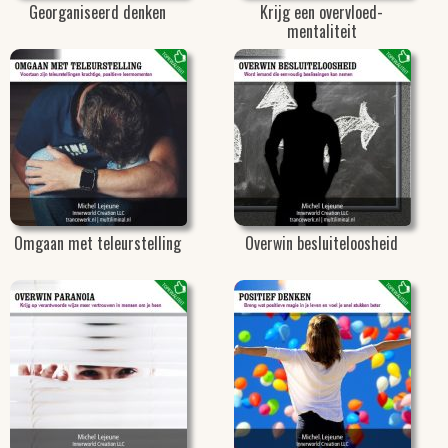
Georganiseerd denken
Krijg een overvloed-
mentaliteit
Omgaan met teleurstelling
Overwin besluiteloosheid