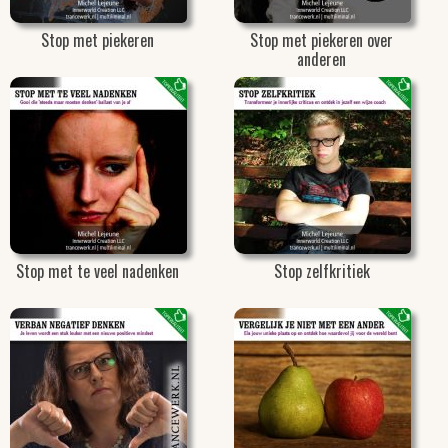
Stop met piekeren
Stop met piekeren over
anderen
Stop met te veel nadenken
Stop zelfkritiek