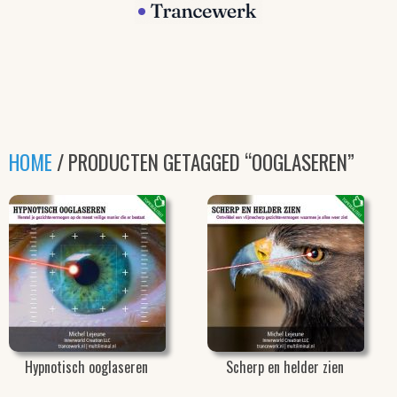
HOME
/ PRODUCTEN GETAGGED “OOGLASEREN”
Hypnotisch ooglaseren
Scherp en helder zien