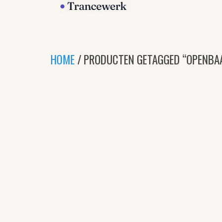
HOME
/ PRODUCTEN GETAGGED “OPENBA