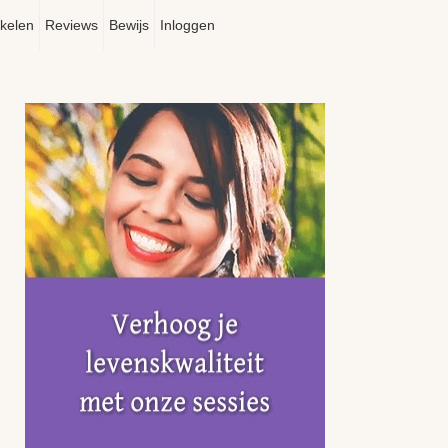
ikelen
Reviews
Bewijs
Inloggen