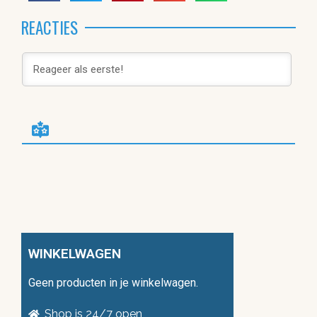
REACTIES
WINKELWAGEN
Geen producten in je winkelwagen.
Shop is 24/7 open