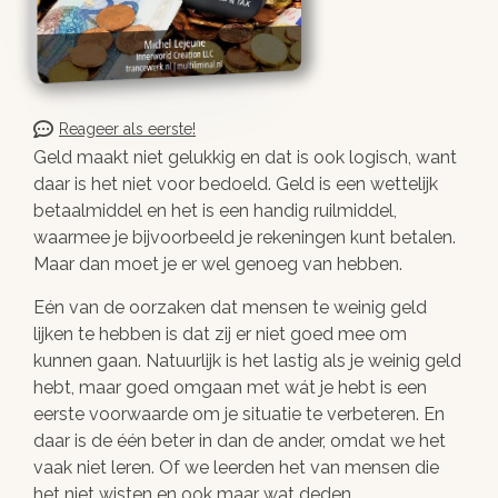
Reageer als eerste!
Geld maakt niet gelukkig en dat is ook logisch, want
daar is het niet voor bedoeld. Geld is een wettelijk
betaalmiddel en het is een handig ruilmiddel,
waarmee je bijvoorbeeld je rekeningen kunt betalen.
Maar dan moet je er wel genoeg van hebben.
Eén van de oorzaken dat mensen te weinig geld
lijken te hebben is dat zij er niet goed mee om
kunnen gaan. Natuurlijk is het lastig als je weinig geld
hebt, maar goed omgaan met wát je hebt is een
eerste voorwaarde om je situatie te verbeteren. En
daar is de één beter in dan de ander, omdat we het
vaak niet leren. Of we leerden het van mensen die
het niet wisten en ook maar wat deden.