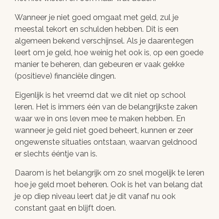
Wanneer je niet goed omgaat met geld, zul je
meestal tekort en schulden hebben. Dit is een
algemeen bekend verschijnsel. Als je daarentegen
leert om je geld, hoe weinig het ook is, op een goede
manier te beheren, dan gebeuren er vaak gekke
(positieve) financiële dingen.
Eigenlijk is het vreemd dat we dit niet op school
leren. Het is immers één van de belangrijkste zaken
waar we in ons leven mee te maken hebben. En
wanneer je geld niet goed beheert, kunnen er zeer
ongewenste situaties ontstaan, waarvan geldnood
er slechts ééntje van is.
Daarom is het belangrijk om zo snel mogelijk te leren
hoe je geld moet beheren. Ook is het van belang dat
je op diep niveau leert dat je dit vanaf nu ook
constant gaat en blijft doen.