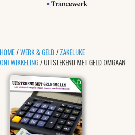
HOME
/
WERK & GELD
/
ZAKELIJKE
ONTWIKKELING
/ UITSTEKEND MET GELD OMGAAN