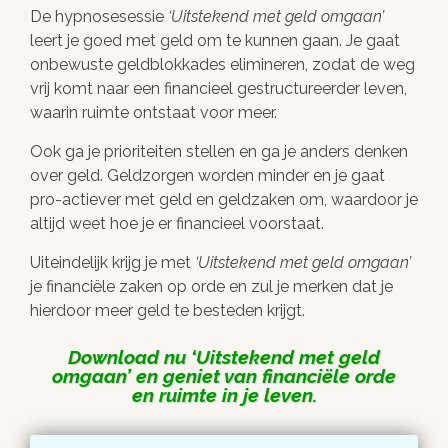
De hypnosesessie
Uitstekend met geld omgaan
leert je goed met geld om te kunnen gaan. Je gaat
onbewuste geldblokkades elimineren, zodat de weg
vrij komt naar een financieel gestructureerder leven,
waarin ruimte ontstaat voor meer.
Ook ga je prioriteiten stellen en ga je anders denken
over geld. Geldzorgen worden minder en je gaat
pro-actiever met geld en geldzaken om, waardoor je
altijd weet hoe je er financieel voorstaat.
Uiteindelijk krijg je met
Uitstekend met geld omgaan
je financiële zaken op orde en zul je merken dat je
hierdoor meer geld te besteden krijgt.
Download nu
Uitstekend met geld
omgaan
en geniet van financiële orde
en ruimte in je leven.