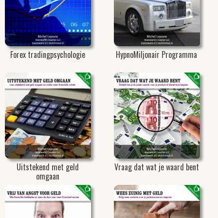
Forex tradingpsychologie
HypnoMiljonair Programma
Uitstekend met geld
Vraag dat wat je waard bent
omgaan