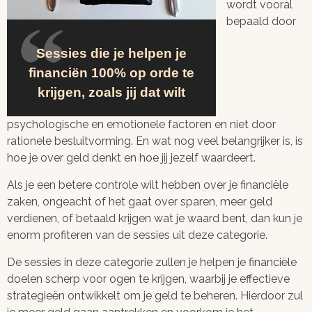
wordt vooral
bepaald door
Sessies die je helpen je
financiën 100% op orde te
krijgen, zoals jij dat wilt
psychologische en emotionele factoren en niet door
rationele besluitvorming. En wat nog veel belangrijker is, is
hoe je over geld denkt en hoe jij jezelf waardeert.
Als je een betere controle wilt hebben over je financiële
zaken, ongeacht of het gaat over sparen, meer geld
verdienen, of betaald krijgen wat je waard bent, dan kun je
enorm profiteren van de sessies uit deze categorie.
De sessies in deze categorie zullen je helpen je financiële
doelen scherp voor ogen te krijgen, waarbij je effectieve
strategieën ontwikkelt om je geld te beheren. Hierdoor zul