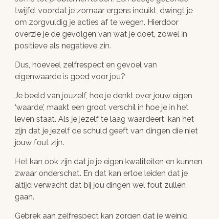
twijfel voordat je zomaar ergens induikt, dwingt je
om zorgvuldig je acties af te wegen. Hierdoor
overzie je de gevolgen van wat je doet, zowel in
positieve als negatieve zin.
Dus, hoeveel zelfrespect en gevoel van
eigenwaarde is goed voor jou?
Je beeld van jouzelf, hoe je denkt over jouw eigen
‘waarde’, maakt een groot verschil in hoe je in het
leven staat. Als je jezelf te laag waardeert, kan het
zijn dat je jezelf de schuld geeft van dingen die niet
jouw fout zijn.
Het kan ook zijn dat je je eigen kwaliteiten en kunnen
zwaar onderschat. En dat kan ertoe leiden dat je
altijd verwacht dat bij jou dingen wel fout zullen
gaan.
Gebrek aan zelfrespect kan zorgen dat je weinig