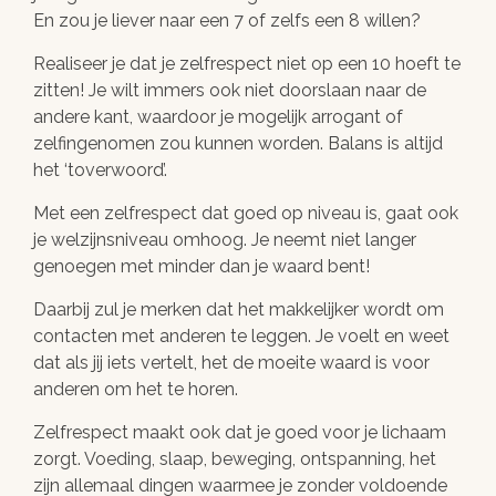
En zou je liever naar een 7 of zelfs een 8 willen?
Realiseer je dat je zelfrespect niet op een 10 hoeft te
zitten! Je wilt immers ook niet doorslaan naar de
andere kant, waardoor je mogelijk arrogant of
zelfingenomen zou kunnen worden. Balans is altijd
het ‘toverwoord’.
Met een zelfrespect dat goed op niveau is, gaat ook
je welzijnsniveau omhoog. Je neemt niet langer
genoegen met minder dan je waard bent!
Daarbij zul je merken dat het makkelijker wordt om
contacten met anderen te leggen. Je voelt en weet
dat als jij iets vertelt, het de moeite waard is voor
anderen om het te horen.
Zelfrespect maakt ook dat je goed voor je lichaam
zorgt. Voeding, slaap, beweging, ontspanning, het
zijn allemaal dingen waarmee je zonder voldoende