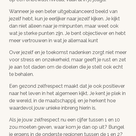
Wanneer je een beter uitgebalanceerd beeld van
jezelf hebt, kun je eerlijker naar jezelf kijken. Je kijkt
dan niet alleen naar je minpunten, maar weet ook
wat je sterke punten zijn. Je bent objectiever en hebt
meer vertrouwen in wat je allemaal kunt
Over jezelf en je toekomst nadenken zorgt niet meer
voor stress en onzekerheid, maar geeft je rust en zet
je aan tot daden om de doelen die je stelt ook echt
te behalen.
Een gezond zelfrespect maakt dat je ook positiever
naar het leven in het algemeen kijkt. Je kent je plek in
de wereld, in de maatschappij, en je herkent hoe
waardevol jouw unieke inbreng hierin is.
Als je jouw zelfrespect nu een cijfer tussen 1 en 10
zou moeten geven, waar kom je dan op uit? Bungel
je ergens in de onderste regionen tussen de 1 en 2?