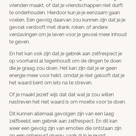
vrienden maakt, of dat je vriendschappen niet durft
te onderhouden. Hierdoor kun je je eenzaam gaan
voelen. Een gevolg daarvan zou kunnen zijn dat je je
gevoel verdooft met drank, roken, of andere
verslavingen om je leven voor je gevoel meer inhoud
te geven.
En het kan ook zijn dat je gebrek aan zelfrespect je
op voorhand al tegenhoudt om de dingen te doen
die je graag zou doen. Het kan zijn dat je er geen
energie meer voor hebt, omdat je niet gelooft dat je
het waard bent om iets na te streven.
Of je maakt jezelf wijs dat dat wat je zou willen
nastreven het niet waard is om moeite voor te doen.
Dit kunnen allemaal gevolgen zijn van een laag
zelfbeeld, een gebrek aan zelfrespect. En dit kan
weer een gevolg zijn van emoties die ontstaan zijn
op een onbewust niveau, vaak al in je jeugd.