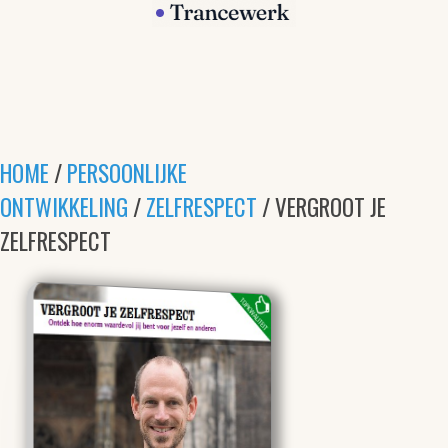
HOME
/
PERSOONLIJKE
ONTWIKKELING
/
ZELFRESPECT
/ VERGROOT JE
ZELFRESPECT