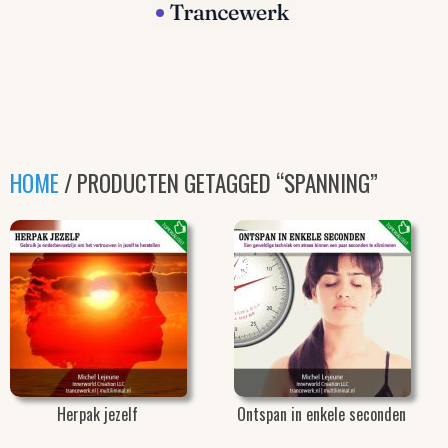
HOME
/ PRODUCTEN GETAGGED “SPANNING”
Herpak jezelf
Ontspan in enkele seconden