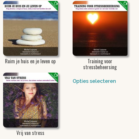
Opties selecteren
Opties selecteren
Ruim je huis en je leven op
Training voor
stressbeheersing
Opties selecteren
Opties selecteren
Vrij van stress