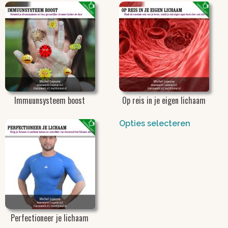
Opties selecteren
Opties selecteren
Immuunsysteem boost
Op reis in je eigen lichaam
Opties selecteren
Opties selecteren
Perfectioneer je lichaam