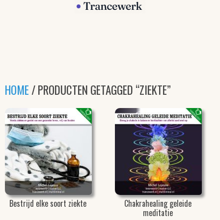
HOME
/ PRODUCTEN GETAGGED “ZIEKTE”
Bestrijd elke soort ziekte
Chakrahealing geleide
meditatie