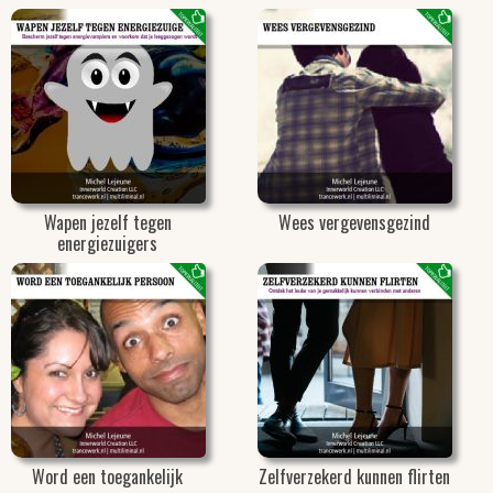
Wapen jezelf tegen
Wees vergevensgezind
energiezuigers
Word een toegankelijk
Zelfverzekerd kunnen flirten