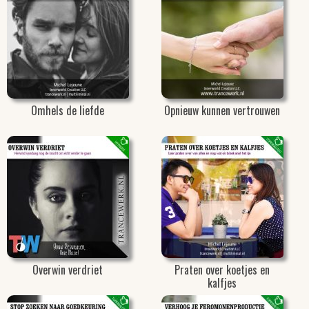
Omhels de liefde
Opnieuw kunnen vertrouwen
Overwin verdriet
Praten over koetjes en
kalfjes