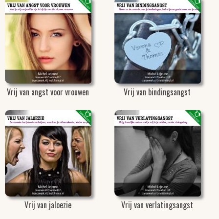
Vrij van angst voor vrouwen
Vrij van bindingsangst
Vrij van jaloezie
Vrij van verlatingsangst