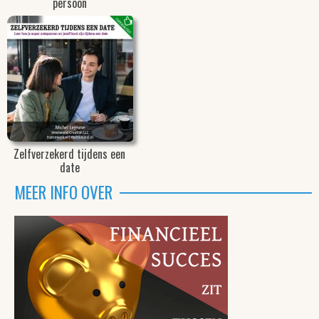
persoon
Zelfverzekerd tijdens een
date
MEER INFO OVER