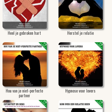
Heel je gebroken hart
Herstel je relatie
Hou van je niet-perfecte
Hypnose voor lovers
partner