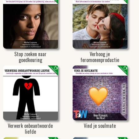
Stop zoeken naar
Verhoog je
goedkeuring
feromonenproductie
Verwerk onbeantwoorde
Vind je soulmate
liefde