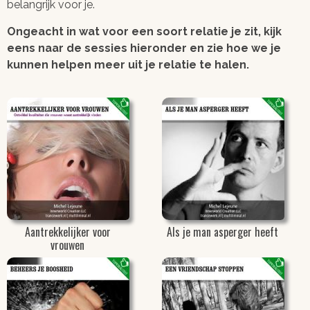
belangrijk voor je.
Ongeacht in wat voor een soort relatie je zit, kijk
eens naar de sessies hieronder en zie hoe we je
kunnen helpen meer uit je relatie te halen.
Aantrekkelijker voor
Als je man asperger heeft
vrouwen