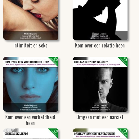
Intimiteit en seks
Kom over een relatie heen
Kom over een verliefdheid
Omgaan met een narcist
heen