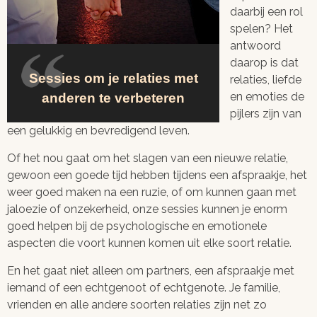
daarbij een rol
spelen? Het
antwoord
daarop is dat
Sessies om je relaties met
relaties, liefde
en emoties de
anderen te verbeteren
pijlers zijn van
een gelukkig en bevredigend leven.
Of het nou gaat om het slagen van een nieuwe relatie,
gewoon een goede tijd hebben tijdens een afspraakje, het
weer goed maken na een ruzie, of om kunnen gaan met
jaloezie of onzekerheid, onze sessies kunnen je enorm
goed helpen bij de psychologische en emotionele
aspecten die voort kunnen komen uit elke soort relatie.
En het gaat niet alleen om partners, een afspraakje met
iemand of een echtgenoot of echtgenote. Je familie,
vrienden en alle andere soorten relaties zijn net zo