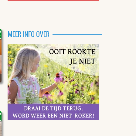
MEER INFO OVER